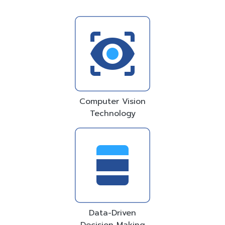
Computer Vision
Technology
Data-Driven
Decision Making