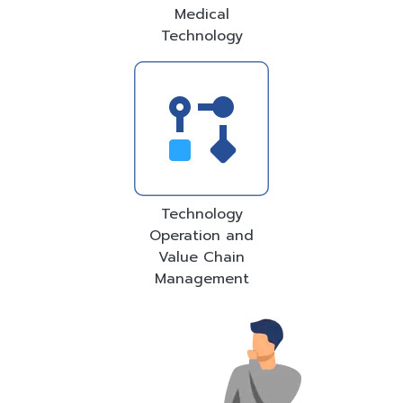
Medical
Technology
Technology
Operation and
Value Chain
Management