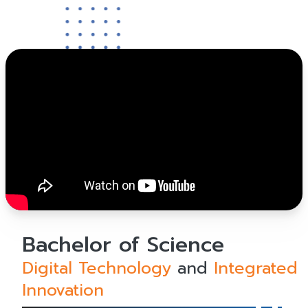
Bachelor of Science
Digital Technology
and
Integrated
Innovation