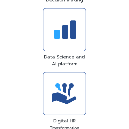
Data Science and
AI platform
Digital HR
Transformation