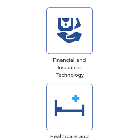
Financial and
Insurance
Technology
Healthcare and