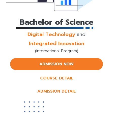
Bachelor of Science
Digital Technology
and
Integrated Innovation
(International Program)
ADMISSION NOW
COURSE DETAIL
ADMISSION DETAIL