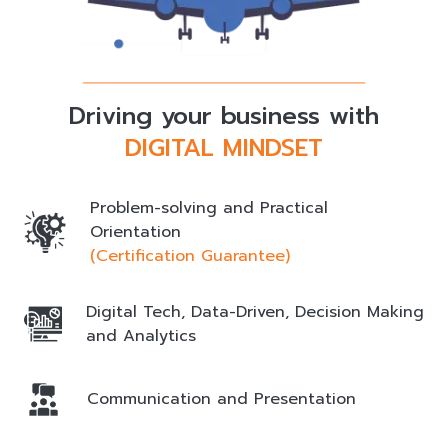
Driving your business with
DIGITAL MINDSET
Problem-solving and Practical
Orientation
(Certification Guarantee)
Digital Tech, Data-Driven, Decision Making
and Analytics
Communication and Presentation