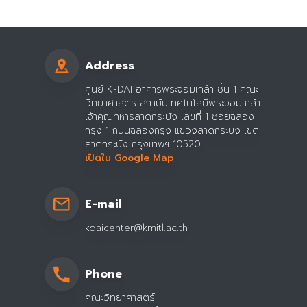
Address
ศูนย์ K-DAI อาคารพระจอมเกล้า ชั้น 1 คณะ
วิทยาศาสตร์ สถาบันเทคโนโลยีพระจอมเกล้า
เจ้าคุณทหารลาดกระบัง เลขที่ 1 ซอยฉลอง
กรุง 1 ถนนฉลองกรุง แขวงลาดกระบัง เขต
ลาดกระบัง กรุงเทพฯ 10520
เปิดใน Google Map
E-mail
kdaicenter@kmitl.ac.th
Phone
คณะวิทยาศาสตร์