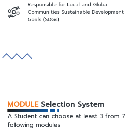
Responsible for Local and Global
Communities Sustainable Development
Goals (SDGs)
MODULE
Selection System
A Student can choose at least 3 from 7
following modules