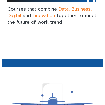
Courses that combine
Data, Business,
Digital
and
Innovation
together
to meet
the future of work trend